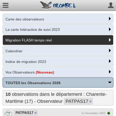
Carte des observateurs
La carte Intéractive de suivi 2023
Migration FLASH temps réel
Calendrier
Indice de migration 2023
Vos Observateurs
(Nouveau)
TOUTES les Observations 2026
10
observations dans le département : Charente-
Maritime (17) - Observateur
PATPAS17
PATPAS17
12 Novembre 2023