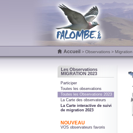
Accueil
>
Observations
> Migration
Les Observations
MIGRATION 2023
Participer
Toutes les observations
Toutes les Observations 2023
La Carte des observateurs
La Carte interactive de suivi
de migration 2023
NOUVEAU
VOS observateurs favoris