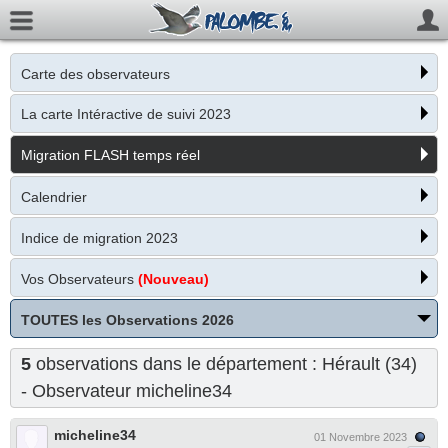
Carte des observateurs
La carte Intéractive de suivi 2023
Migration FLASH temps réel
Calendrier
Indice de migration 2023
Vos Observateurs
(Nouveau)
TOUTES les Observations 2026
5
observations dans le département : Hérault (34)
- Observateur
micheline34
micheline34
01 Novembre 2023