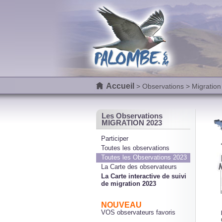
Accueil
>
Observations
> Migration
Les Observations
MIGRATION 2023
Participer
Toutes les observations
Toutes les Observations 2023
La Carte des observateurs
La Carte interactive de suivi
de migration 2023
NOUVEAU
VOS observateurs favoris