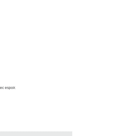
ec espoir.