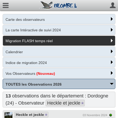
Carte des observateurs
La carte Intéractive de suivi 2024
Migration FLASH temps réel
Calendrier
Indice de migration 2024
Vos Observateurs
(Nouveau)
TOUTES les Observations 2026
13
observations dans le département : Dordogne
(24) - Observateur
Heckle et jeckle
Heckle et jeckle
03 Novembre 2024