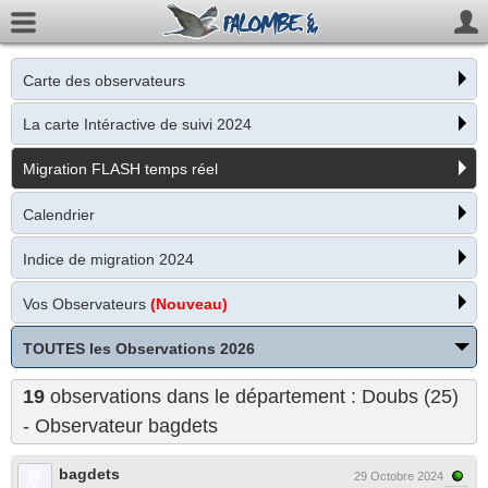
Carte des observateurs
La carte Intéractive de suivi 2024
Migration FLASH temps réel
Calendrier
Indice de migration 2024
Vos Observateurs
(Nouveau)
TOUTES les Observations 2026
19
observations dans le département : Doubs (25)
- Observateur
bagdets
bagdets
29 Octobre 2024