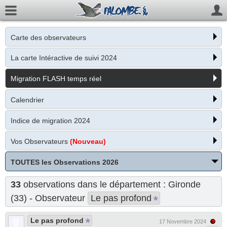
Carte des observateurs
La carte Intéractive de suivi 2024
Migration FLASH temps réel
Calendrier
Indice de migration 2024
Vos Observateurs
(Nouveau)
TOUTES les Observations 2026
33
observations dans le département : Gironde
(33) - Observateur
Le pas profond
Le pas profond
17 Novembre 2024