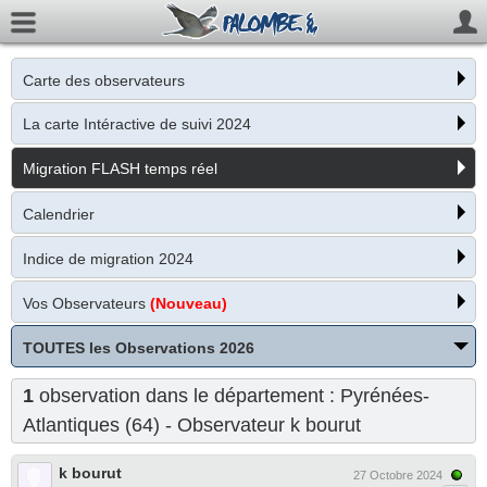
Carte des observateurs
La carte Intéractive de suivi 2024
Migration FLASH temps réel
Calendrier
Indice de migration 2024
Vos Observateurs
(Nouveau)
TOUTES les Observations 2026
1
observation dans le département : Pyrénées-
Atlantiques (64) - Observateur
k bourut
k bourut
27 Octobre 2024