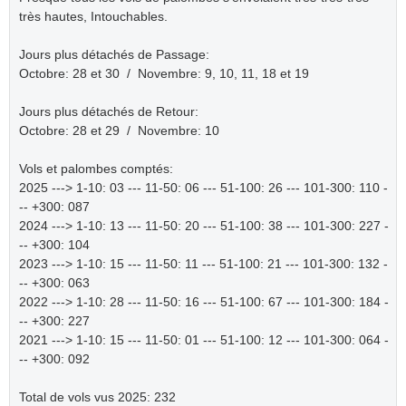
très hautes, Intouchables.
Jours plus détachés de Passage:
Octobre: 28 et 30 / Novembre: 9, 10, 11, 18 et 19
Jours plus détachés de Retour:
Octobre: 28 et 29 / Novembre: 10
Vols et palombes comptés:
2025 ---> 1-10: 03 --- 11-50: 06 --- 51-100: 26 --- 101-300: 110 -
-- +300: 087
2024 ---> 1-10: 13 --- 11-50: 20 --- 51-100: 38 --- 101-300: 227 -
-- +300: 104
2023 ---> 1-10: 15 --- 11-50: 11 --- 51-100: 21 --- 101-300: 132 -
-- +300: 063
2022 ---> 1-10: 28 --- 11-50: 16 --- 51-100: 67 --- 101-300: 184 -
-- +300: 227
2021 ---> 1-10: 15 --- 11-50: 01 --- 51-100: 12 --- 101-300: 064 -
-- +300: 092
Total de vols vus 2025: 232