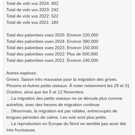
Total de vols vus 2024: 402
Total de vols vus 2023: 242
Total de vols vus 2022: 522
Total de vols vus 2021: 184
Total des palombes vues 2025: Environ 220.000
Total des palombes vues 2024: Environ 380.000
Total des palombes vues 2023: Environ 150.000
Total des palombes vues 2022: Plus de 500.000
Total des palombes vues 2021: Environ 240.000
Autres espèces:
Grives: Saison très mauvaise pour la migration des grives.
Pinsons et Autres petits oiseaux: À noter notamment les 29 et 31
Octobre, ainsi que les 5 et 12 Novembre.
... La migration des petits oiseaux ne se déroule plus comme
autrefois, avec des heures de migration continue.
... Désormais, la migration est par rafales, entrecoupés de
longues périodes de calme. Les vols sont plus petits.
... La reproduction en Europe du Nord ne semble pas avoir été
très fructueuse.