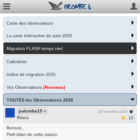
Carte des observateurs
La carte Intéractive de suivi 2025
Migration FLASH temps réel
Calendrier
Indice de migration 2025
Vos Observateurs
(Nouveau)
TOUTES les Observations 2026
palombe15
20 Novembre 2025
Bilans
15
Bonsoir,,
Petit bilan de cette saison.