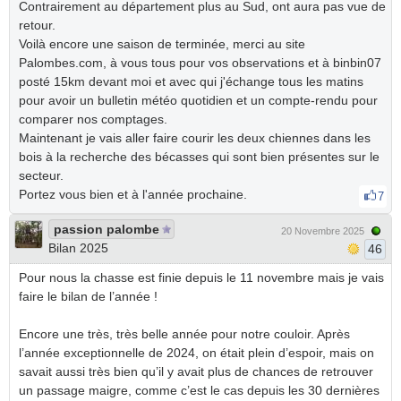
Contrairement au département plus au Sud, ont aura pas vue de
retour.
Voilà encore une saison de terminée, merci au site
Palombes.com, à vous tous pour vos observations et à binbin07
posté 15km devant moi et avec qui j'échange tous les matins
pour avoir un bulletin météo quotidien et un compte-rendu pour
comparer nos comptages.
Maintenant je vais aller faire courir les deux chiennes dans les
bois à la recherche des bécasses qui sont bien présentes sur le
secteur.
Portez vous bien et à l'année prochaine.
7
passion palombe
20 Novembre 2025
Bilan 2025
46
Pour nous la chasse est finie depuis le 11 novembre mais je vais
faire le bilan de l’année !
Encore une très, très belle année pour notre couloir. Après
l’année exceptionnelle de 2024, on était plein d’espoir, mais on
savait aussi très bien qu’il y avait plus de chances de retrouver
un passage maigre, comme c’est le cas depuis les 30 dernières