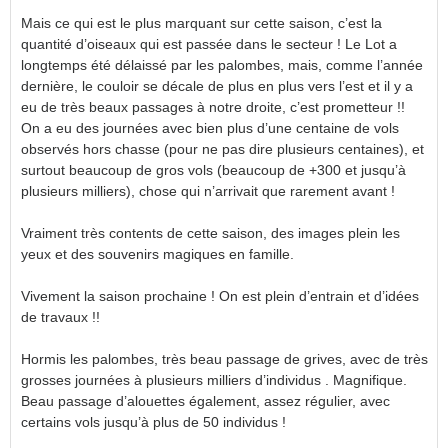
Mais ce qui est le plus marquant sur cette saison, c’est la
quantité d’oiseaux qui est passée dans le secteur ! Le Lot a
longtemps été délaissé par les palombes, mais, comme l’année
dernière, le couloir se décale de plus en plus vers l’est et il y a
eu de très beaux passages à notre droite, c’est prometteur !!
On a eu des journées avec bien plus d’une centaine de vols
observés hors chasse (pour ne pas dire plusieurs centaines), et
surtout beaucoup de gros vols (beaucoup de +300 et jusqu’à
plusieurs milliers), chose qui n’arrivait que rarement avant !
Vraiment très contents de cette saison, des images plein les
yeux et des souvenirs magiques en famille.
Vivement la saison prochaine ! On est plein d’entrain et d’idées
de travaux !!
Hormis les palombes, très beau passage de grives, avec de très
grosses journées à plusieurs milliers d’individus . Magnifique.
Beau passage d’alouettes également, assez régulier, avec
certains vols jusqu’à plus de 50 individus !