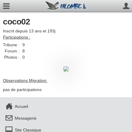
coco02
Inscrit depuis 13 ans et 193j
Participations :
Tribune :
9
Forum :
8
Photos :
0
Observations Migration:
pas de participations
Accueil
Messagerie
Site Classique