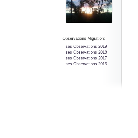
Observations Migration:
ses Observations 2019
ses Observations 2018
ses Observations 2017
ses Observations 2016