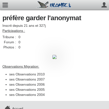
préfère garder l'anonymat
Inscrit depuis 21 ans et 327j
Participations :
Tribune :
0
Forum :
0
Photos :
0
Observations Migration:
ses Observations 2010
ses Observations 2007
ses Observations 2006
ses Observations 2005
ses Observations 2004
Accueil