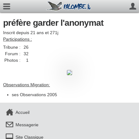
préfère garder l'anonymat
Inscrit depuis 21 ans et 271j
Participations :
Tribune :
26
Forum :
32
Photos :
1
Observations Migration:
ses Observations 2005
Accueil
Messagerie
Site Classique