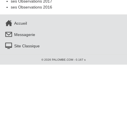
ses Observations 2017
ses Observations 2016
Accueil
Messagerie
Site Classique
© 2026 PALOMBE.COM - 0.167 s