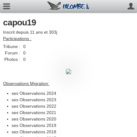
capou19
Inscrit depuis 11 ans et 303j
Participations :
Tribune :
0
Forum :
0
Photos :
0
Observations Migration:
ses Observations 2024
ses Observations 2023
ses Observations 2022
ses Observations 2021
ses Observations 2020
ses Observations 2019
ses Observations 2018