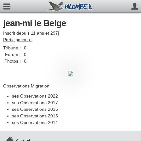
jean-mi le Belge
Inscrit depuis 11 ans et 297j
Participations :
Tribune :
0
Forum :
0
Photos :
0
Observations Migration:
ses Observations 2022
ses Observations 2017
ses Observations 2016
ses Observations 2015
ses Observations 2014
Accueil