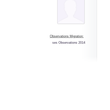
Observations Migration:
ses Observations 2014