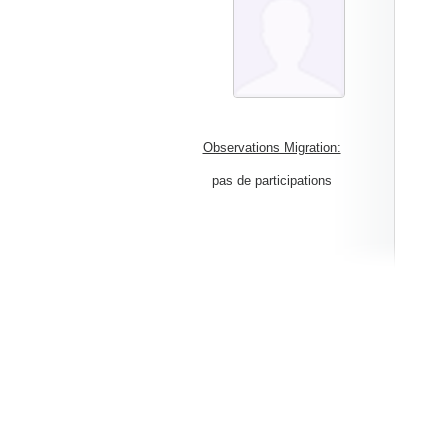
Observations Migration:
pas de participations