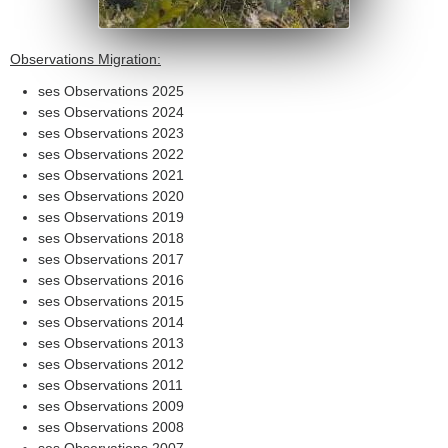
Observations Migration:
ses Observations 2025
ses Observations 2024
ses Observations 2023
ses Observations 2022
ses Observations 2021
ses Observations 2020
ses Observations 2019
ses Observations 2018
ses Observations 2017
ses Observations 2016
ses Observations 2015
ses Observations 2014
ses Observations 2013
ses Observations 2012
ses Observations 2011
ses Observations 2009
ses Observations 2008
ses Observations 2007