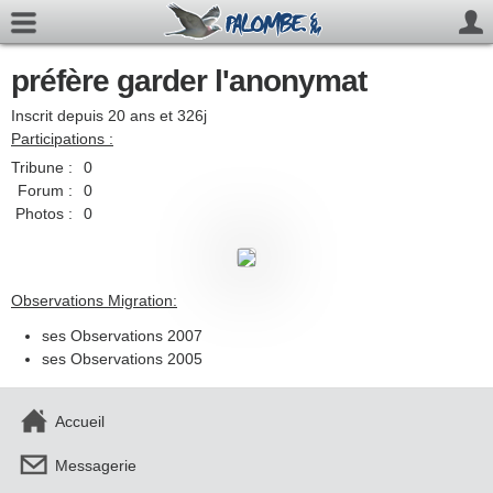
préfère garder l'anonymat
Inscrit depuis 20 ans et 326j
Participations :
Tribune :
0
Forum :
0
Photos :
0
Observations Migration:
ses Observations 2007
ses Observations 2005
Accueil
Messagerie