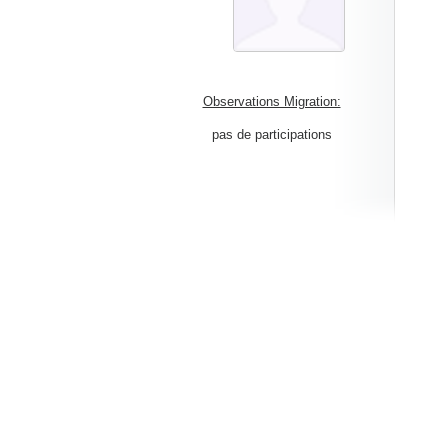
Observations Migration:
pas de participations