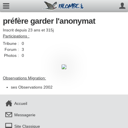
préfère garder l'anonymat
Inscrit depuis 23 ans et 315j
Participations :
Tribune :
0
Forum :
3
Photos :
0
Observations Migration:
ses Observations 2002
Accueil
Messagerie
Site Classique