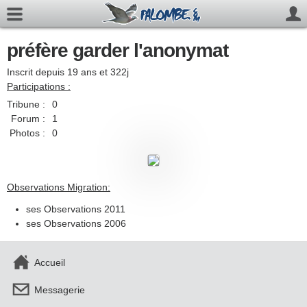
préfère garder l'anonymat
Inscrit depuis 19 ans et 322j
Participations :
Tribune :
0
Forum :
1
Photos :
0
Observations Migration:
ses Observations 2011
ses Observations 2006
Accueil
Messagerie