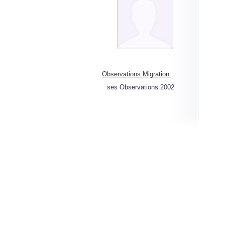
Observations Migration:
ses Observations 2002