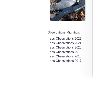
Observations Migration:
ses Observations 2022
ses Observations 2021
ses Observations 2020
ses Observations 2019
ses Observations 2018
ses Observations 2017