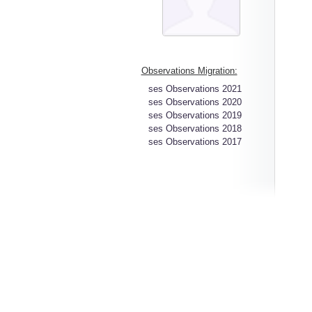
Observations Migration:
ses Observations 2021
ses Observations 2020
ses Observations 2019
ses Observations 2018
ses Observations 2017