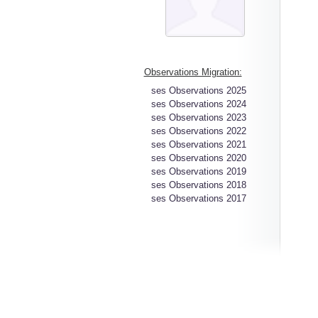
Observations Migration:
ses Observations 2025
ses Observations 2024
ses Observations 2023
ses Observations 2022
ses Observations 2021
ses Observations 2020
ses Observations 2019
ses Observations 2018
ses Observations 2017