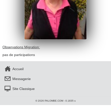
Observations Migration:
pas de participations
Accueil
Messagerie
Site Classique
© 2026 PALOMBE.COM - 0.1835 s