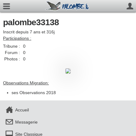
palombe33138
Inscrit depuis 7 ans et 316j
Participations :
Tribune :
0
Forum :
0
Photos :
0
Observations Migration:
ses Observations 2018
Accueil
Messagerie
Site Classique