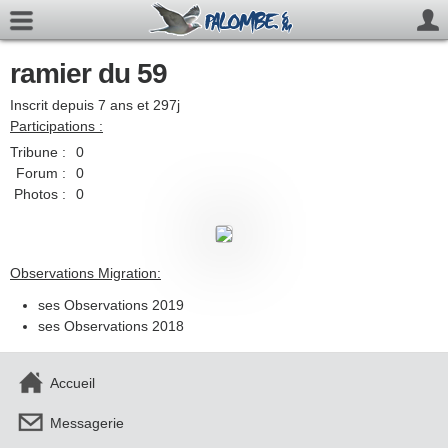
ramier du 59
Inscrit depuis 7 ans et 297j
Participations :
Tribune :
0
Forum :
0
Photos :
0
Observations Migration:
ses Observations 2019
ses Observations 2018
Accueil
Messagerie