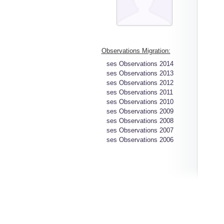
Observations Migration:
ses Observations 2014
ses Observations 2013
ses Observations 2012
ses Observations 2011
ses Observations 2010
ses Observations 2009
ses Observations 2008
ses Observations 2007
ses Observations 2006