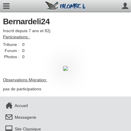
Bernardeli24
Inscrit depuis 7 ans et 82j
Participations :
Tribune :
0
Forum :
0
Photos :
0
Observations Migration:
pas de participations
Accueil
Messagerie
Site Classique