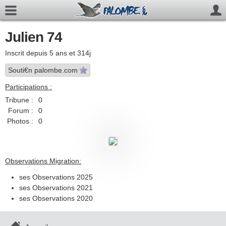
Julien 74
Inscrit depuis 5 ans et 314j
Souti€n palombe.com
Participations :
Tribune :
0
Forum :
0
Photos :
0
Observations Migration:
ses Observations 2025
ses Observations 2021
ses Observations 2020