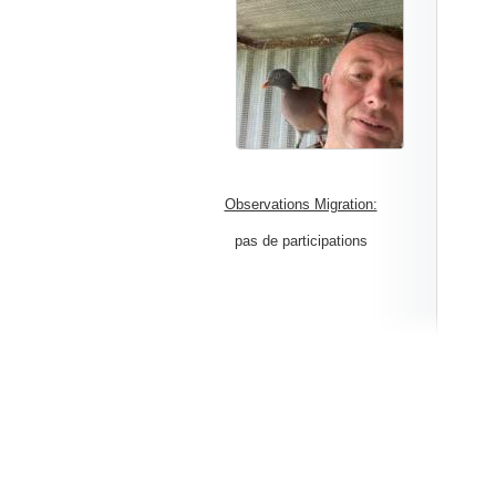
Observations Migration:
pas de participations