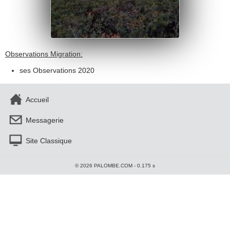
Observations Migration:
ses Observations 2020
Accueil
Messagerie
Site Classique
© 2026 PALOMBE.COM - 0.175 s