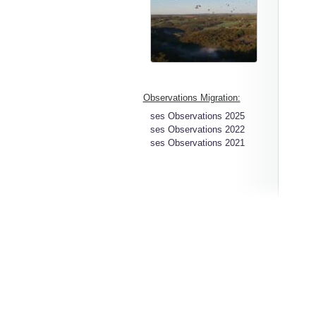
Observations Migration:
ses Observations 2025
ses Observations 2022
ses Observations 2021