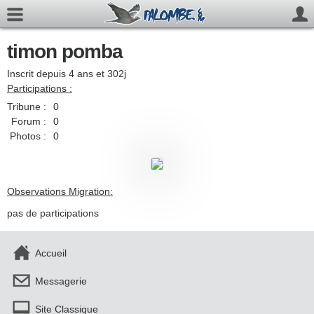
timon pomba
Inscrit depuis 4 ans et 302j
Participations :
Tribune :
0
Forum :
0
Photos :
0
Observations Migration:
pas de participations
Accueil
Messagerie
Site Classique