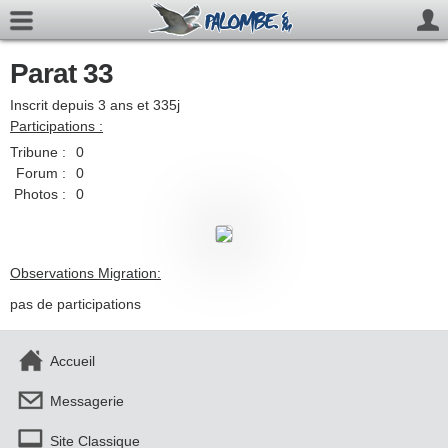
Parat 33
Inscrit depuis 3 ans et 335j
Participations :
Tribune :
0
Forum :
0
Photos :
0
Observations Migration:
pas de participations
Accueil
Messagerie
Site Classique