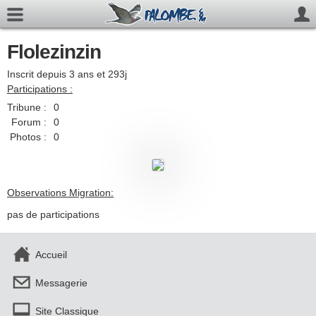
Flolezinzin
Inscrit depuis 3 ans et 293j
Participations :
Tribune :
0
Forum :
0
Photos :
0
Observations Migration:
pas de participations
Accueil
Messagerie
Site Classique