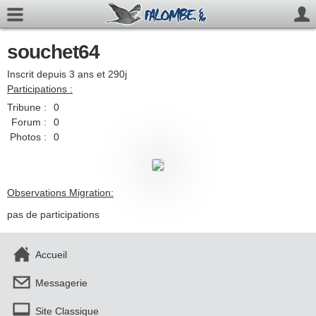
souchet64
Inscrit depuis 3 ans et 290j
Participations :
Tribune :
0
Forum :
0
Photos :
0
Observations Migration:
pas de participations
Accueil
Messagerie
Site Classique