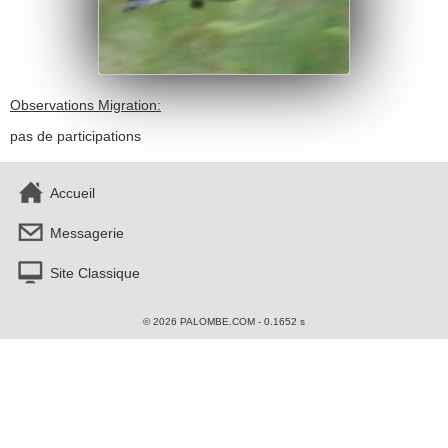
Observations Migration:
pas de participations
Accueil
Messagerie
Site Classique
© 2026 PALOMBE.COM - 0.1652 s