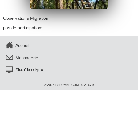
Observations Migration:
pas de participations
Accueil
Messagerie
Site Classique
© 2026 PALOMBE.COM - 0.2147 s