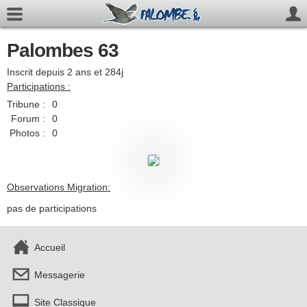
Palombes 63
Inscrit depuis 2 ans et 284j
Participations :
Tribune :
0
Forum :
0
Photos :
0
Observations Migration:
pas de participations
Accueil
Messagerie
Site Classique