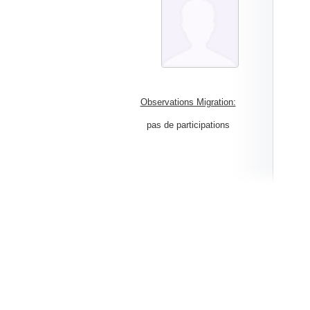
Observations Migration:
pas de participations