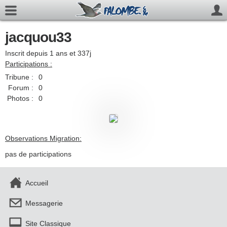
jacquou33
Inscrit depuis 1 ans et 337j
Participations :
Tribune :
0
Forum :
0
Photos :
0
Observations Migration:
pas de participations
Accueil
Messagerie
Site Classique