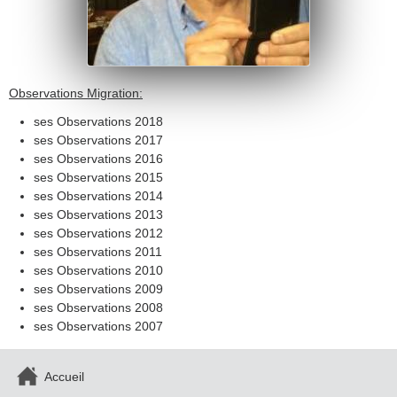
Observations Migration:
ses Observations 2018
ses Observations 2017
ses Observations 2016
ses Observations 2015
ses Observations 2014
ses Observations 2013
ses Observations 2012
ses Observations 2011
ses Observations 2010
ses Observations 2009
ses Observations 2008
ses Observations 2007
Accueil