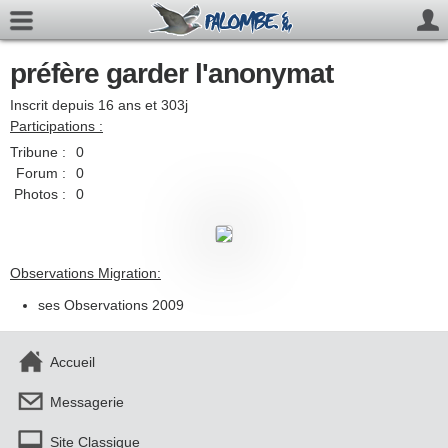
préfère garder l'anonymat
Inscrit depuis 16 ans et 303j
Participations :
Tribune :
0
Forum :
0
Photos :
0
Observations Migration:
ses Observations 2009
Accueil
Messagerie
Site Classique