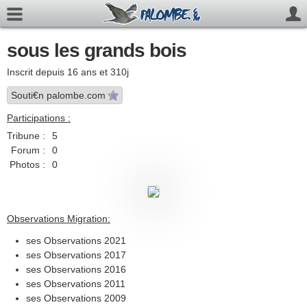
sous les grands bois
Inscrit depuis 16 ans et 310j
Souti€n palombe.com
Participations :
Tribune :
5
Forum :
0
Photos :
0
Observations Migration:
ses Observations 2021
ses Observations 2017
ses Observations 2016
ses Observations 2011
ses Observations 2009