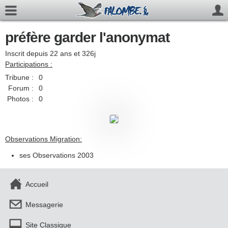
préfère garder l'anonymat
Inscrit depuis 22 ans et 326j
Participations :
Tribune :
0
Forum :
0
Photos :
0
Observations Migration:
ses Observations 2003
Accueil
Messagerie
Site Classique