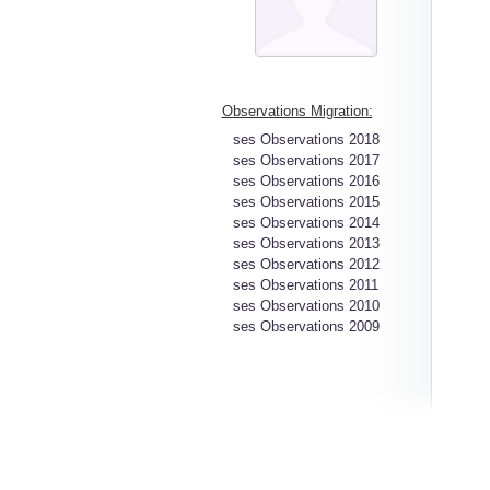
Observations Migration:
ses Observations 2018
ses Observations 2017
ses Observations 2016
ses Observations 2015
ses Observations 2014
ses Observations 2013
ses Observations 2012
ses Observations 2011
ses Observations 2010
ses Observations 2009