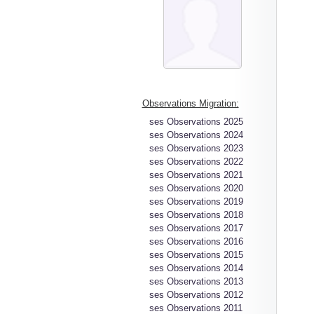
Observations Migration:
ses Observations 2025
ses Observations 2024
ses Observations 2023
ses Observations 2022
ses Observations 2021
ses Observations 2020
ses Observations 2019
ses Observations 2018
ses Observations 2017
ses Observations 2016
ses Observations 2015
ses Observations 2014
ses Observations 2013
ses Observations 2012
ses Observations 2011